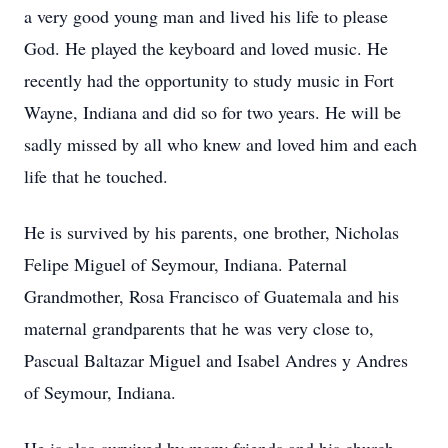
a very good young man and lived his life to please
God. He played the keyboard and loved music. He
recently had the opportunity to study music in Fort
Wayne, Indiana and did so for two years. He will be
sadly missed by all who knew and loved him and each
life that he touched.
He is survived by his parents, one brother, Nicholas
Felipe Miguel of Seymour, Indiana. Paternal
Grandmother, Rosa Francisco of Guatemala and his
maternal grandparents that he was very close to,
Pascual Baltazar Miguel and Isabel Andres y Andres
of Seymour, Indiana.