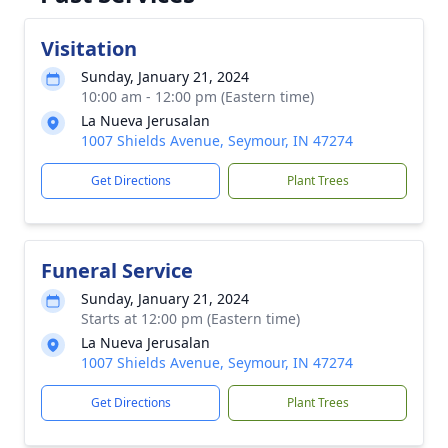
Visitation
Sunday, January 21, 2024
10:00 am - 12:00 pm (Eastern time)
La Nueva Jerusalan
1007 Shields Avenue, Seymour, IN 47274
Get Directions
Plant Trees
Funeral Service
Sunday, January 21, 2024
Starts at 12:00 pm (Eastern time)
La Nueva Jerusalan
1007 Shields Avenue, Seymour, IN 47274
Get Directions
Plant Trees