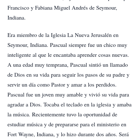
Francisco y Fabiana Miguel Andrés de Seymour,
Indiana.
Era miembro de la Iglesia La Nueva Jerusalén en
Seymour, Indiana. Pascual siempre fue un chico muy
inteligente al que le encantaba aprender cosas nuevas.
A una edad muy temprana, Pascual sintió un llamado
de Dios en su vida para seguir los pasos de su padre y
servir un día como Pastor y amar a los perdidos.
Pascual fue un joven muy amable y vivió su vida para
agradar a Dios. Tocaba el teclado en la iglesia y amaba
la música. Recientemente tuvo la oportunidad de
estudiar música y de prepararse para el ministerio en
Fort Wayne, Indiana, y lo hizo durante dos años. Será