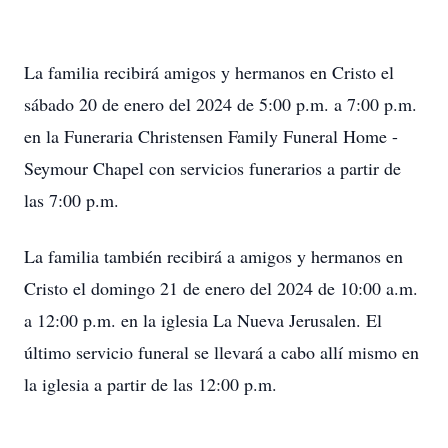
La familia recibirá amigos y hermanos en Cristo el
sábado 20 de enero del 2024 de 5:00 p.m. a 7:00 p.m.
en la Funeraria Christensen Family Funeral Home -
Seymour Chapel con servicios funerarios a partir de
las 7:00 p.m.
La familia también recibirá a amigos y hermanos en
Cristo el domingo 21 de enero del 2024 de 10:00 a.m.
a 12:00 p.m. en la iglesia La Nueva Jerusalen. El
último servicio funeral se llevará a cabo allí mismo en
la iglesia a partir de las 12:00 p.m.