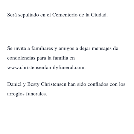
Será sepultado en el Cementerio de la Ciudad.
Se invita a familiares y amigos a dejar mensajes de
condolencias para la familia en
www.christensenfamilyfuneral.com.
Daniel y Besty Christensen han sido confiados con los
arreglos funerales.