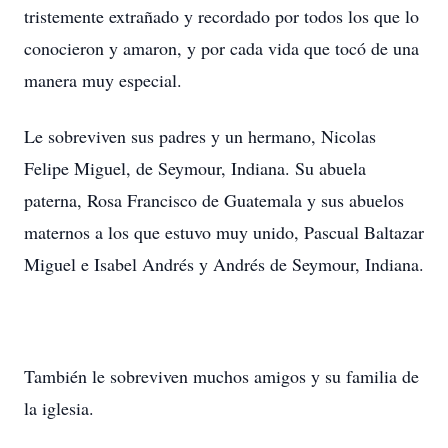
tristemente extrañado y recordado por todos los que lo
conocieron y amaron, y por cada vida que tocó de una
manera muy especial.
Le sobreviven sus padres y un hermano, Nicolas
Felipe Miguel, de Seymour, Indiana. Su abuela
paterna, Rosa Francisco de Guatemala y sus abuelos
maternos a los que estuvo muy unido, Pascual Baltazar
Miguel e Isabel Andrés y Andrés de Seymour, Indiana.
También le sobreviven muchos amigos y su familia de
la iglesia.