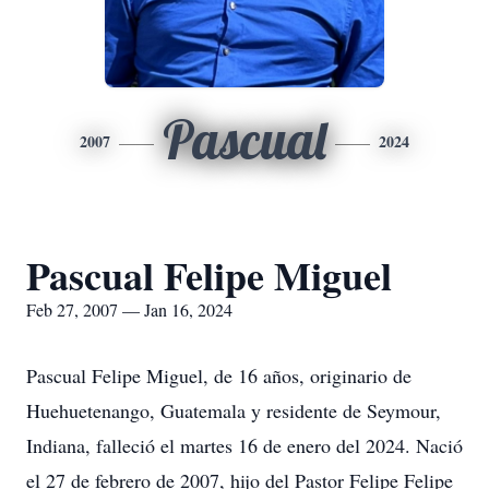
Pascual
2007
2024
Pascual Felipe Miguel
Feb 27, 2007 — Jan 16, 2024
Pascual Felipe Miguel, de 16 años, originario de
Huehuetenango, Guatemala y residente de Seymour,
Indiana, falleció el martes 16 de enero del 2024. Nació
el 27 de febrero de 2007, hijo del Pastor Felipe Felipe