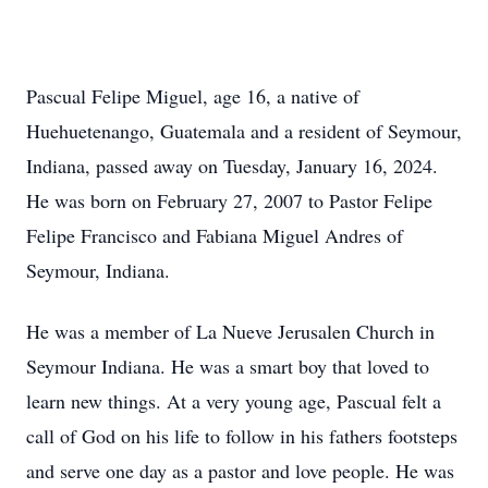
Pascual Felipe Miguel, age 16, a native of
Huehuetenango, Guatemala and a resident of Seymour,
Indiana, passed away on Tuesday, January 16, 2024.
He was born on February 27, 2007 to Pastor Felipe
Felipe Francisco and Fabiana Miguel Andres of
Seymour, Indiana.
He was a member of La Nueve Jerusalen Church in
Seymour Indiana. He was a smart boy that loved to
learn new things. At a very young age, Pascual felt a
call of God on his life to follow in his fathers footsteps
and serve one day as a pastor and love people. He was